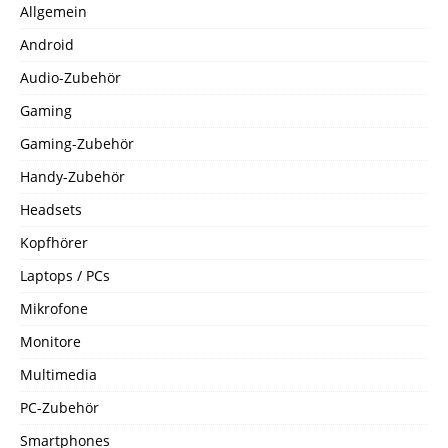
Allgemein
Android
Audio-Zubehör
Gaming
Gaming-Zubehör
Handy-Zubehör
Headsets
Kopfhörer
Laptops / PCs
Mikrofone
Monitore
Multimedia
PC-Zubehör
Smartphones