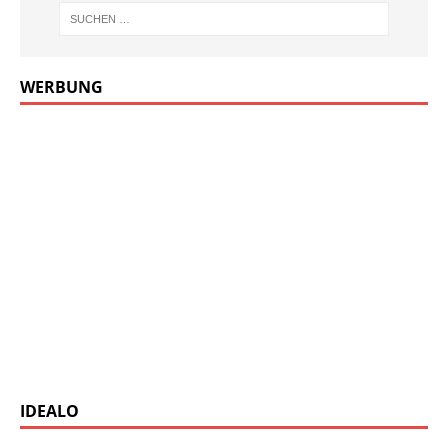
WERBUNG
IDEALO