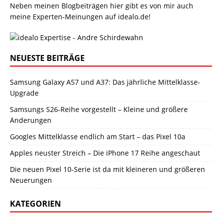
Neben meinen Blogbeiträgen hier gibt es von mir auch
meine Experten-Meinungen auf idealo.de!
NEUESTE BEITRÄGE
Samsung Galaxy A57 und A37: Das jährliche Mittelklasse-
Upgrade
Samsungs S26-Reihe vorgestellt – Kleine und größere
Änderungen
Googles Mittelklasse endlich am Start – das Pixel 10a
Apples neuster Streich – Die iPhone 17 Reihe angeschaut
Die neuen Pixel 10-Serie ist da mit kleineren und größeren
Neuerungen
KATEGORIEN