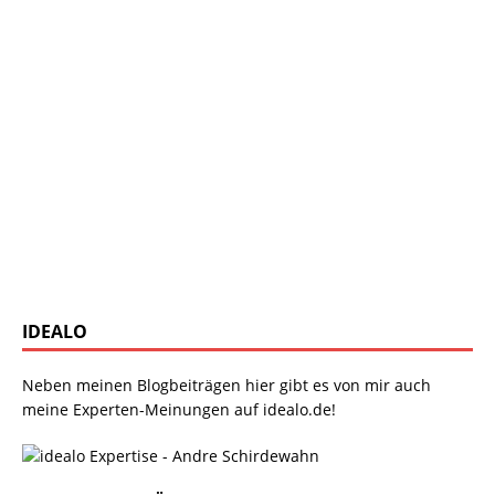
IDEALO
Neben meinen Blogbeiträgen hier gibt es von mir auch
meine Experten-Meinungen auf idealo.de!