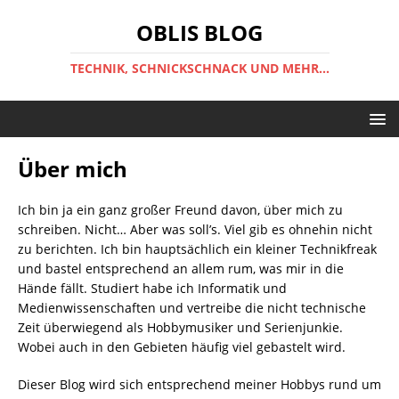
OBLIS BLOG
TECHNIK, SCHNICKSCHNACK UND MEHR...
Über mich
Ich bin ja ein ganz großer Freund davon, über mich zu
schreiben. Nicht… Aber was soll’s. Viel gib es ohnehin nicht
zu berichten. Ich bin hauptsächlich ein kleiner Technikfreak
und bastel entsprechend an allem rum, was mir in die
Hände fällt. Studiert habe ich Informatik und
Medienwissenschaften und vertreibe die nicht technische
Zeit überwiegend als Hobbymusiker und Serienjunkie.
Wobei auch in den Gebieten häufig viel gebastelt wird.
Dieser Blog wird sich entsprechend meiner Hobbys rund um