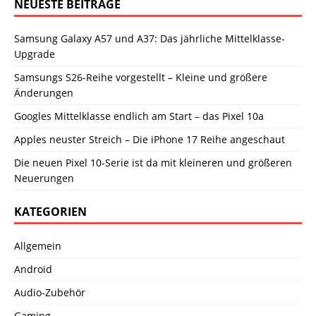
NEUESTE BEITRÄGE
Samsung Galaxy A57 und A37: Das jährliche Mittelklasse-
Upgrade
Samsungs S26-Reihe vorgestellt – Kleine und größere
Änderungen
Googles Mittelklasse endlich am Start – das Pixel 10a
Apples neuster Streich – Die iPhone 17 Reihe angeschaut
Die neuen Pixel 10-Serie ist da mit kleineren und größeren
Neuerungen
KATEGORIEN
Allgemein
Android
Audio-Zubehör
Gaming