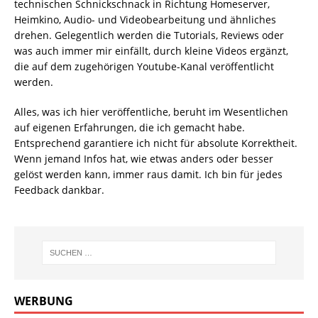
technischen Schnickschnack in Richtung Homeserver,
Heimkino, Audio- und Videobearbeitung und ähnliches
drehen. Gelegentlich werden die Tutorials, Reviews oder
was auch immer mir einfällt, durch kleine Videos ergänzt,
die auf dem zugehörigen Youtube-Kanal veröffentlicht
werden.
Alles, was ich hier veröffentliche, beruht im Wesentlichen
auf eigenen Erfahrungen, die ich gemacht habe.
Entsprechend garantiere ich nicht für absolute Korrektheit.
Wenn jemand Infos hat, wie etwas anders oder besser
gelöst werden kann, immer raus damit. Ich bin für jedes
Feedback dankbar.
WERBUNG