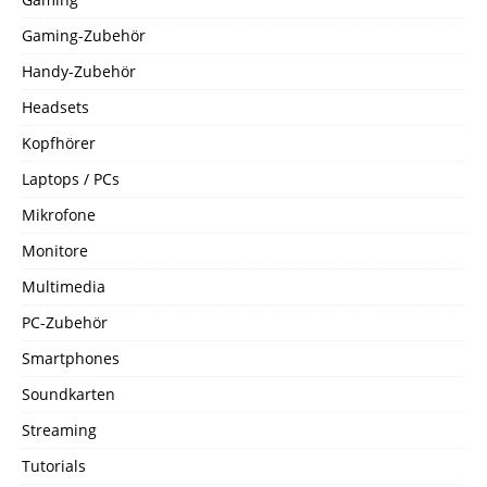
Gaming-Zubehör
Handy-Zubehör
Headsets
Kopfhörer
Laptops / PCs
Mikrofone
Monitore
Multimedia
PC-Zubehör
Smartphones
Soundkarten
Streaming
Tutorials