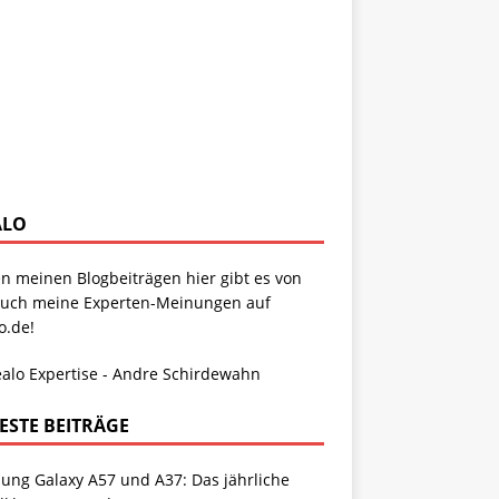
ALO
n meinen Blogbeiträgen hier gibt es von
auch meine Experten-Meinungen auf
o.de!
ESTE BEITRÄGE
ung Galaxy A57 und A37: Das jährliche