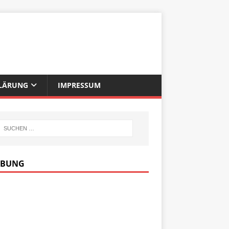
LÄRUNG
IMPRESSUM
RBUNG