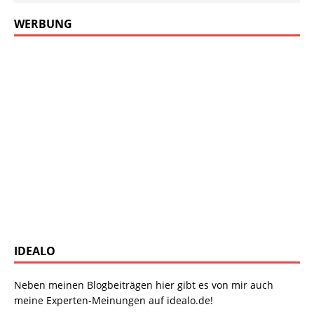
WERBUNG
IDEALO
Neben meinen Blogbeiträgen hier gibt es von mir auch
meine Experten-Meinungen auf idealo.de!