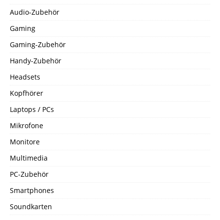
Audio-Zubehör
Gaming
Gaming-Zubehör
Handy-Zubehör
Headsets
Kopfhörer
Laptops / PCs
Mikrofone
Monitore
Multimedia
PC-Zubehör
Smartphones
Soundkarten