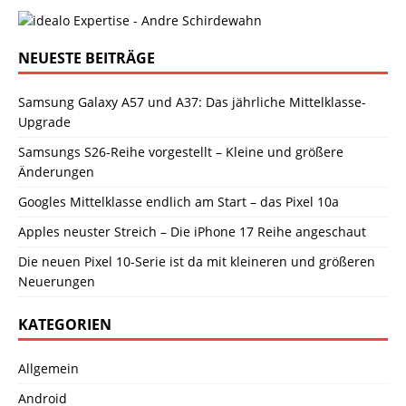
NEUESTE BEITRÄGE
Samsung Galaxy A57 und A37: Das jährliche Mittelklasse-
Upgrade
Samsungs S26-Reihe vorgestellt – Kleine und größere
Änderungen
Googles Mittelklasse endlich am Start – das Pixel 10a
Apples neuster Streich – Die iPhone 17 Reihe angeschaut
Die neuen Pixel 10-Serie ist da mit kleineren und größeren
Neuerungen
KATEGORIEN
Allgemein
Android