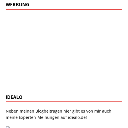
WERBUNG
IDEALO
Neben meinen Blogbeiträgen hier gibt es von mir auch
meine Experten-Meinungen auf idealo.de!