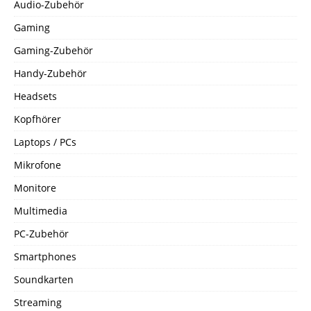
Audio-Zubehör
Gaming
Gaming-Zubehör
Handy-Zubehör
Headsets
Kopfhörer
Laptops / PCs
Mikrofone
Monitore
Multimedia
PC-Zubehör
Smartphones
Soundkarten
Streaming