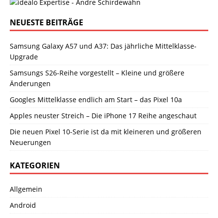
NEUESTE BEITRÄGE
Samsung Galaxy A57 und A37: Das jährliche Mittelklasse-
Upgrade
Samsungs S26-Reihe vorgestellt – Kleine und größere
Änderungen
Googles Mittelklasse endlich am Start – das Pixel 10a
Apples neuster Streich – Die iPhone 17 Reihe angeschaut
Die neuen Pixel 10-Serie ist da mit kleineren und größeren
Neuerungen
KATEGORIEN
Allgemein
Android