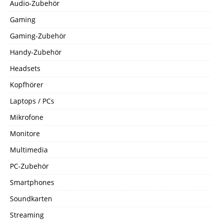
Audio-Zubehör
Gaming
Gaming-Zubehör
Handy-Zubehör
Headsets
Kopfhörer
Laptops / PCs
Mikrofone
Monitore
Multimedia
PC-Zubehör
Smartphones
Soundkarten
Streaming