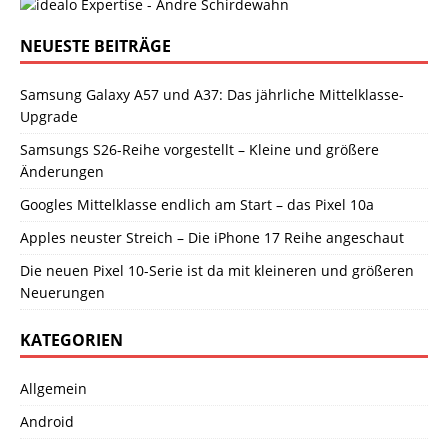
NEUESTE BEITRÄGE
Samsung Galaxy A57 und A37: Das jährliche Mittelklasse-
Upgrade
Samsungs S26-Reihe vorgestellt – Kleine und größere
Änderungen
Googles Mittelklasse endlich am Start – das Pixel 10a
Apples neuster Streich – Die iPhone 17 Reihe angeschaut
Die neuen Pixel 10-Serie ist da mit kleineren und größeren
Neuerungen
KATEGORIEN
Allgemein
Android