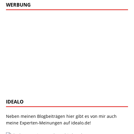
WERBUNG
IDEALO
Neben meinen Blogbeiträgen hier gibt es von mir auch
meine Experten-Meinungen auf idealo.de!