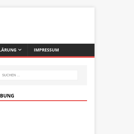
LÄRUNG
IMPRESSUM
RBUNG