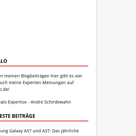
ALO
n meinen Blogbeiträgen hier gibt es von
auch meine Experten-Meinungen auf
o.de!
ESTE BEITRÄGE
ung Galaxy A57 und A37: Das jährliche