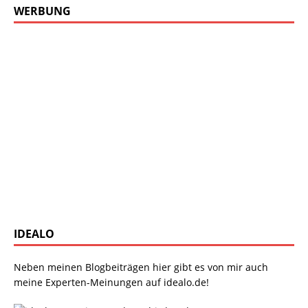
WERBUNG
IDEALO
Neben meinen Blogbeiträgen hier gibt es von mir auch
meine Experten-Meinungen auf idealo.de!