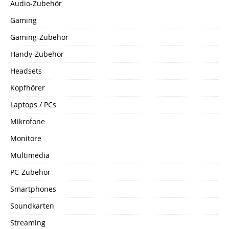
Audio-Zubehör
Gaming
Gaming-Zubehör
Handy-Zubehör
Headsets
Kopfhörer
Laptops / PCs
Mikrofone
Monitore
Multimedia
PC-Zubehör
Smartphones
Soundkarten
Streaming