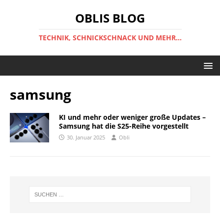
OBLIS BLOG
TECHNIK, SCHNICKSCHNACK UND MEHR...
samsung
KI und mehr oder weniger große Updates –
Samsung hat die S25-Reihe vorgestellt
30. Januar 2025
Obli