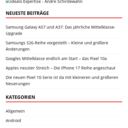
NEUESTE BEITRÄGE
Samsung Galaxy A57 und A37: Das jährliche Mittelklasse-
Upgrade
Samsungs S26-Reihe vorgestellt – Kleine und größere
Änderungen
Googles Mittelklasse endlich am Start – das Pixel 10a
Apples neuster Streich – Die iPhone 17 Reihe angeschaut
Die neuen Pixel 10-Serie ist da mit kleineren und größeren
Neuerungen
KATEGORIEN
Allgemein
Android