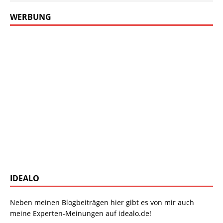
WERBUNG
IDEALO
Neben meinen Blogbeiträgen hier gibt es von mir auch
meine Experten-Meinungen auf idealo.de!