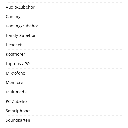
Audio-Zubehör
Gaming
Gaming-Zubehör
Handy-Zubehör
Headsets
Kopfhörer
Laptops / PCs
Mikrofone
Monitore
Multimedia
PC-Zubehör
Smartphones
Soundkarten