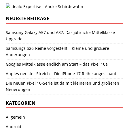
NEUESTE BEITRÄGE
Samsung Galaxy A57 und A37: Das jährliche Mittelklasse-
Upgrade
Samsungs S26-Reihe vorgestellt – Kleine und größere
Änderungen
Googles Mittelklasse endlich am Start – das Pixel 10a
Apples neuster Streich – Die iPhone 17 Reihe angeschaut
Die neuen Pixel 10-Serie ist da mit kleineren und größeren
Neuerungen
KATEGORIEN
Allgemein
Android