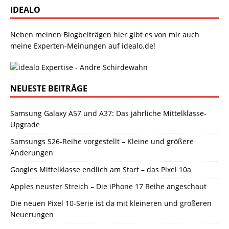
IDEALO
Neben meinen Blogbeiträgen hier gibt es von mir auch
meine Experten-Meinungen auf idealo.de!
NEUESTE BEITRÄGE
Samsung Galaxy A57 und A37: Das jährliche Mittelklasse-
Upgrade
Samsungs S26-Reihe vorgestellt – Kleine und größere
Änderungen
Googles Mittelklasse endlich am Start – das Pixel 10a
Apples neuster Streich – Die iPhone 17 Reihe angeschaut
Die neuen Pixel 10-Serie ist da mit kleineren und größeren
Neuerungen