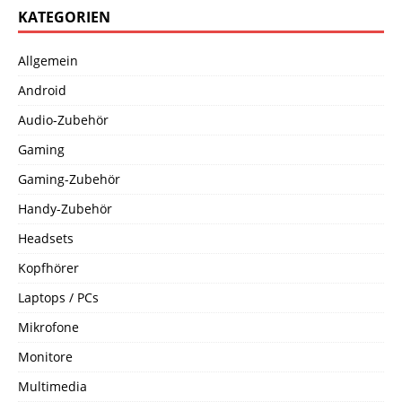
KATEGORIEN
Allgemein
Android
Audio-Zubehör
Gaming
Gaming-Zubehör
Handy-Zubehör
Headsets
Kopfhörer
Laptops / PCs
Mikrofone
Monitore
Multimedia