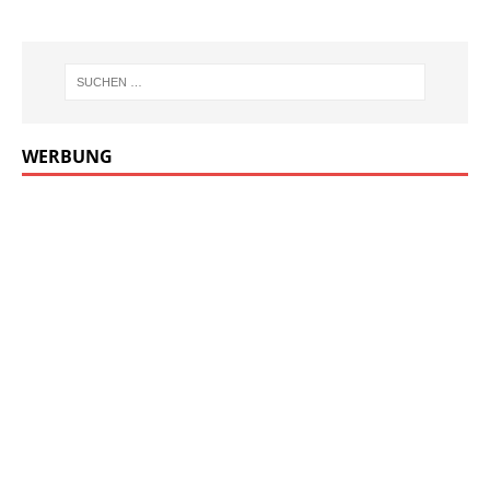
WERBUNG