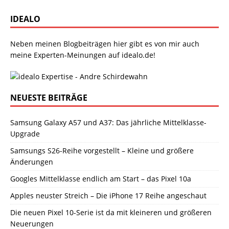
IDEALO
Neben meinen Blogbeiträgen hier gibt es von mir auch
meine Experten-Meinungen auf idealo.de!
NEUESTE BEITRÄGE
Samsung Galaxy A57 und A37: Das jährliche Mittelklasse-
Upgrade
Samsungs S26-Reihe vorgestellt – Kleine und größere
Änderungen
Googles Mittelklasse endlich am Start – das Pixel 10a
Apples neuster Streich – Die iPhone 17 Reihe angeschaut
Die neuen Pixel 10-Serie ist da mit kleineren und größeren
Neuerungen