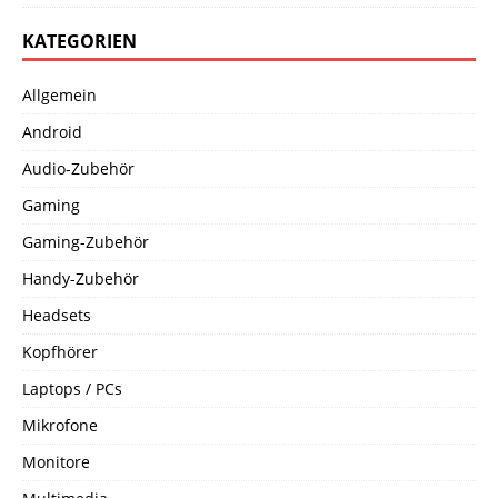
KATEGORIEN
Allgemein
Android
Audio-Zubehör
Gaming
Gaming-Zubehör
Handy-Zubehör
Headsets
Kopfhörer
Laptops / PCs
Mikrofone
Monitore