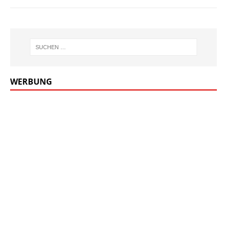
WERBUNG