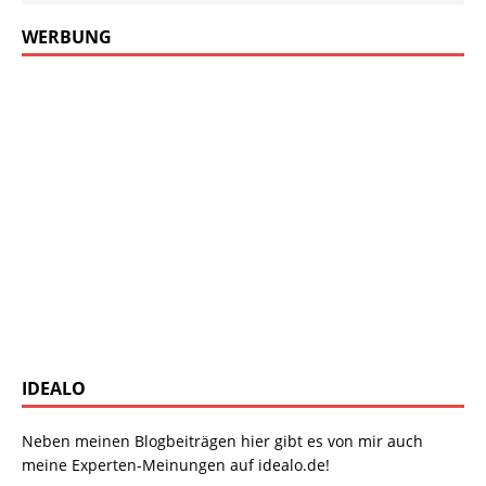
WERBUNG
IDEALO
Neben meinen Blogbeiträgen hier gibt es von mir auch
meine Experten-Meinungen auf idealo.de!