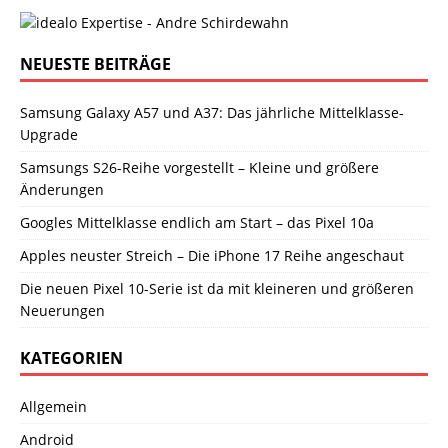
NEUESTE BEITRÄGE
Samsung Galaxy A57 und A37: Das jährliche Mittelklasse-
Upgrade
Samsungs S26-Reihe vorgestellt – Kleine und größere
Änderungen
Googles Mittelklasse endlich am Start – das Pixel 10a
Apples neuster Streich – Die iPhone 17 Reihe angeschaut
Die neuen Pixel 10-Serie ist da mit kleineren und größeren
Neuerungen
KATEGORIEN
Allgemein
Android