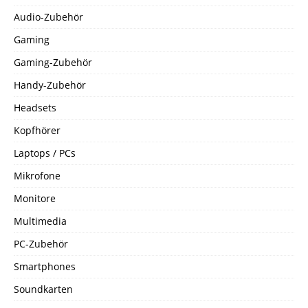
Audio-Zubehör
Gaming
Gaming-Zubehör
Handy-Zubehör
Headsets
Kopfhörer
Laptops / PCs
Mikrofone
Monitore
Multimedia
PC-Zubehör
Smartphones
Soundkarten