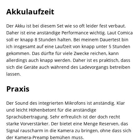
Akkulaufzeit
Der Akku ist bei diesem Set wie so oft leider fest verbaut.
Daher ist eine anständige Performance wichtig. Laut Comica
soll er knapp 8 Stunden halten. Bei meinem Dauertest bin
ich insgesamt auf eine Laufzeit von knapp unter 5 Stunden
gekommen. Das dürfte für viele Zwecke reichen, kann
allerdings auch knapp werden. Daher ist es praktisch, dass
sich die Geräte auch während des Ladevorgangs betreiben
lassen.
Praxis
Der Sound des integrierten Mikrofons ist anständig. Klar
und leicht Höhenbetont für die anständige
Sprachübertragung. Sehr erfreulich ist der doch recht
starke Vorverstärker. Der bietet eine Menge Reserven, das
Signal rauscharm in die Kamera zu bringen, ohne dass sich
der Kamera-Preamp bemühen muss.