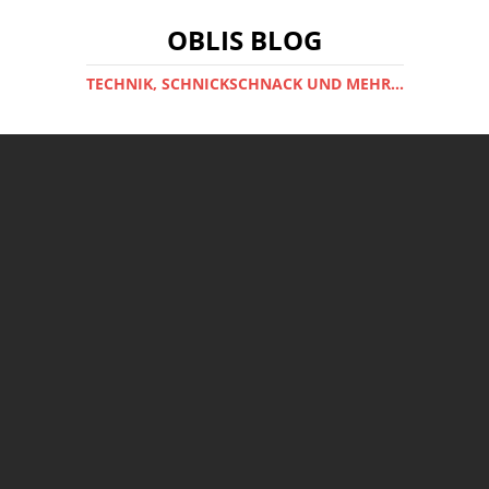
OBLIS BLOG
TECHNIK, SCHNICKSCHNACK UND MEHR...