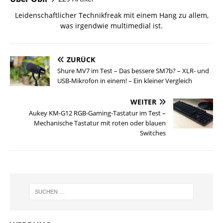
Leidenschaftlicher Technikfreak mit einem Hang zu allem,
was irgendwie multimedial ist.
ZURÜCK
Shure MV7 im Test – Das bessere SM7b? – XLR- und
USB-Mikrofon in einem! – Ein kleiner Vergleich
WEITER
Aukey KM-G12 RGB-Gaming-Tastatur im Test –
Mechanische Tastatur mit roten oder blauen
Switches