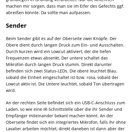
machen mir sorgen, dass man sie im Eifer des Gefechts ggf.
abreißen könnte. Da sollte man aufpassen.
Sender
Beim Sender gibt es auf der Oberseite zwei Knöpfe. Der
Obere dient durch langen Druck zum Ein- und Ausschalten.
Durch kurzen wird ein Lowcut aktiviert, der die tiefen
Frequenzen etwas absenkt. Der untere schaltet das
Mikrofon durch langen Druck stumm. Direkt darunter
befinden sich zwei Status-LEDs. Die obere leuchtet Blau,
sobald die Einheit eingeschaltet ist bzw. rosa, sobald der
Lowcut aktiv ist. Die Untere leuchtet, sobald Ton übertragen
wird.
An der rechten Seite befindet sich ein USB-C-Anschluss zum
Laden, so wie eine IR-Schnittstelle über die ihr Sender und
Empfänger miteinander bekant machen könnt. An der
Oberseite findet sich ein integriertes Mikrofon, falls ihr ohne
Lavalier arbeiten möchtet, direkt daneben ist dann aber der