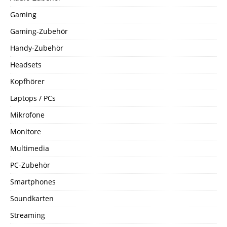
Gaming
Gaming-Zubehör
Handy-Zubehör
Headsets
Kopfhörer
Laptops / PCs
Mikrofone
Monitore
Multimedia
PC-Zubehör
Smartphones
Soundkarten
Streaming