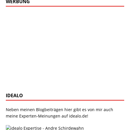
WERBUNG
IDEALO
Neben meinen Blogbeiträgen hier gibt es von mir auch
meine Experten-Meinungen auf idealo.de!