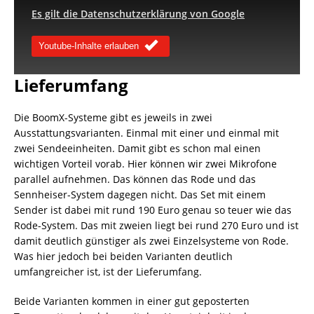
Es gilt die Datenschutzerklärung von Google
Youtube-Inhalte erlauben
Lieferumfang
Die BoomX-Systeme gibt es jeweils in zwei
Ausstattungsvarianten. Einmal mit einer und einmal mit
zwei Sendeeinheiten. Damit gibt es schon mal einen
wichtigen Vorteil vorab. Hier können wir zwei Mikrofone
parallel aufnehmen. Das können das Rode und das
Sennheiser-System dagegen nicht. Das Set mit einem
Sender ist dabei mit rund 190 Euro genau so teuer wie das
Rode-System. Das mit zweien liegt bei rund 270 Euro und ist
damit deutlich günstiger als zwei Einzelsysteme von Rode.
Was hier jedoch bei beiden Varianten deutlich
umfangreicher ist, ist der Lieferumfang.
Beide Varianten kommen in einer gut geposterten