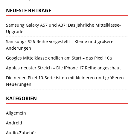
NEUESTE BEITRÄGE
Samsung Galaxy A57 und A37: Das jährliche Mittelklasse-
Upgrade
Samsungs S26-Reihe vorgestellt – Kleine und größere
Änderungen
Googles Mittelklasse endlich am Start – das Pixel 10a
Apples neuster Streich – Die iPhone 17 Reihe angeschaut
Die neuen Pixel 10-Serie ist da mit kleineren und größeren
Neuerungen
KATEGORIEN
Allgemein
Android
Audio-Zubehör