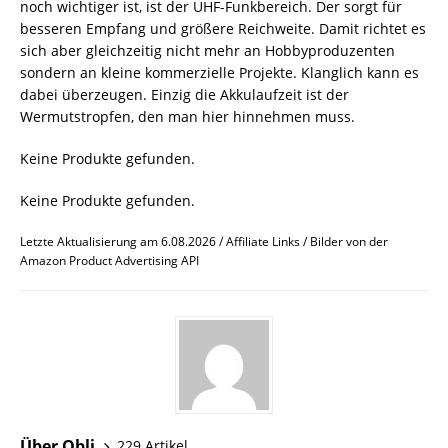
noch wichtiger ist, ist der UHF-Funkbereich. Der sorgt für
besseren Empfang und größere Reichweite. Damit richtet es
sich aber gleichzeitig nicht mehr an Hobbyproduzenten
sondern an kleine kommerzielle Projekte. Klanglich kann es
dabei überzeugen. Einzig die Akkulaufzeit ist der
Wermutstropfen, den man hier hinnehmen muss.
Keine Produkte gefunden.
Keine Produkte gefunden.
Letzte Aktualisierung am 6.08.2026 / Affiliate Links / Bilder von der
Amazon Product Advertising API
Über Obli
229 Artikel