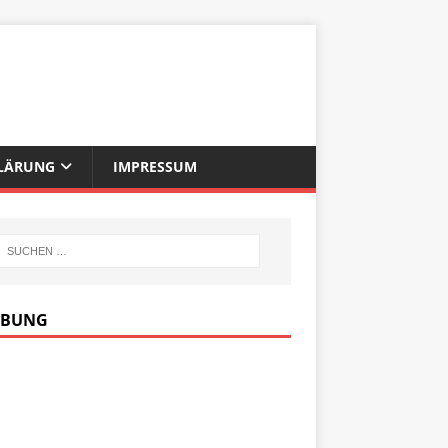
LÄRUNG
IMPRESSUM
RBUNG