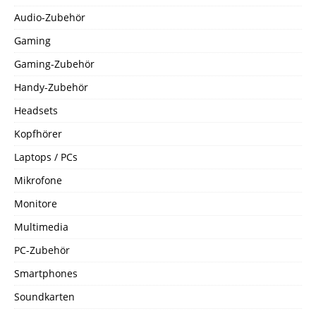
Audio-Zubehör
Gaming
Gaming-Zubehör
Handy-Zubehör
Headsets
Kopfhörer
Laptops / PCs
Mikrofone
Monitore
Multimedia
PC-Zubehör
Smartphones
Soundkarten