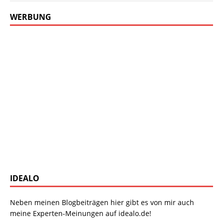
WERBUNG
IDEALO
Neben meinen Blogbeiträgen hier gibt es von mir auch
meine Experten-Meinungen auf idealo.de!