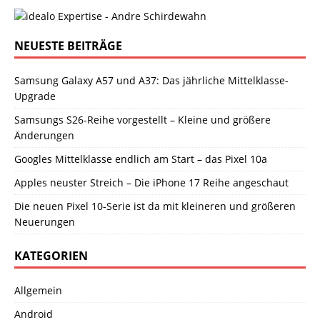
NEUESTE BEITRÄGE
Samsung Galaxy A57 und A37: Das jährliche Mittelklasse-
Upgrade
Samsungs S26-Reihe vorgestellt – Kleine und größere
Änderungen
Googles Mittelklasse endlich am Start – das Pixel 10a
Apples neuster Streich – Die iPhone 17 Reihe angeschaut
Die neuen Pixel 10-Serie ist da mit kleineren und größeren
Neuerungen
KATEGORIEN
Allgemein
Android