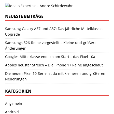
NEUESTE BEITRÄGE
Samsung Galaxy A57 und A37: Das jährliche Mittelklasse-
Upgrade
Samsungs S26-Reihe vorgestellt – Kleine und größere
Änderungen
Googles Mittelklasse endlich am Start – das Pixel 10a
Apples neuster Streich – Die iPhone 17 Reihe angeschaut
Die neuen Pixel 10-Serie ist da mit kleineren und größeren
Neuerungen
KATEGORIEN
Allgemein
Android