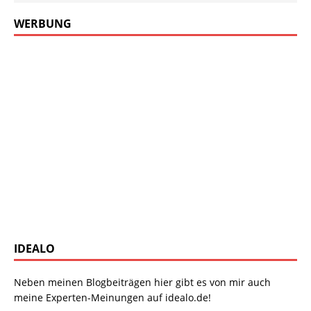
WERBUNG
IDEALO
Neben meinen Blogbeiträgen hier gibt es von mir auch
meine Experten-Meinungen auf idealo.de!