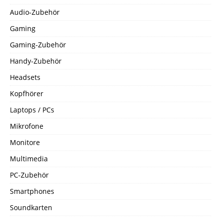
Audio-Zubehör
Gaming
Gaming-Zubehör
Handy-Zubehör
Headsets
Kopfhörer
Laptops / PCs
Mikrofone
Monitore
Multimedia
PC-Zubehör
Smartphones
Soundkarten