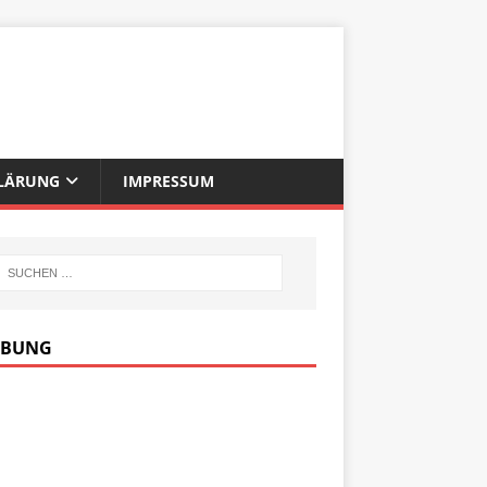
LÄRUNG
IMPRESSUM
RBUNG