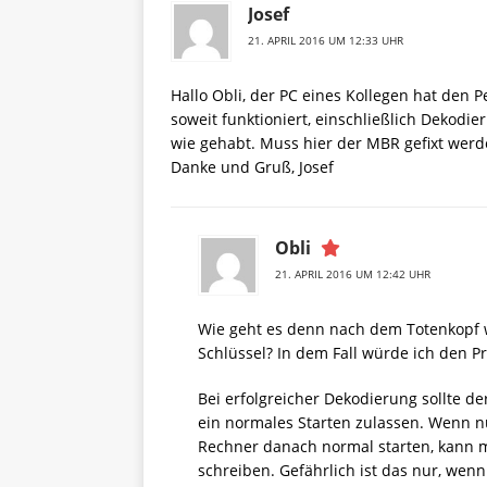
Josef
21. APRIL 2016 UM 12:33 UHR
Hallo Obli, der PC eines Kollegen hat den 
soweit funktioniert, einschließlich Dekod
wie gehabt. Muss hier der MBR gefixt wer
Danke und Gruß, Josef
Obli
21. APRIL 2016 UM 12:42 UHR
Wie geht es denn nach dem Totenkopf w
Schlüssel? In dem Fall würde ich den P
Bei erfolgreicher Dekodierung sollte de
ein normales Starten zulassen. Wenn 
Rechner danach normal starten, kann
schreiben. Gefährlich ist das nur, wen