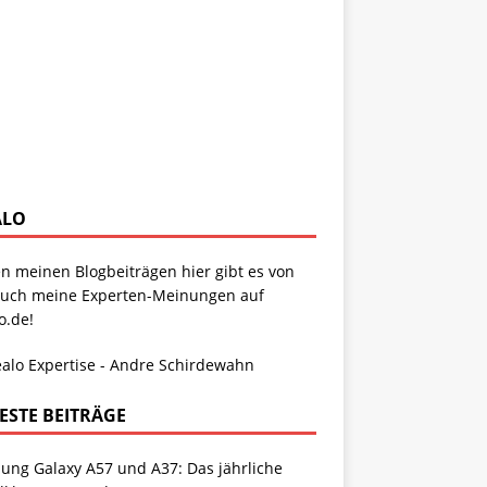
ALO
n meinen Blogbeiträgen hier gibt es von
auch meine Experten-Meinungen auf
o.de!
ESTE BEITRÄGE
ung Galaxy A57 und A37: Das jährliche