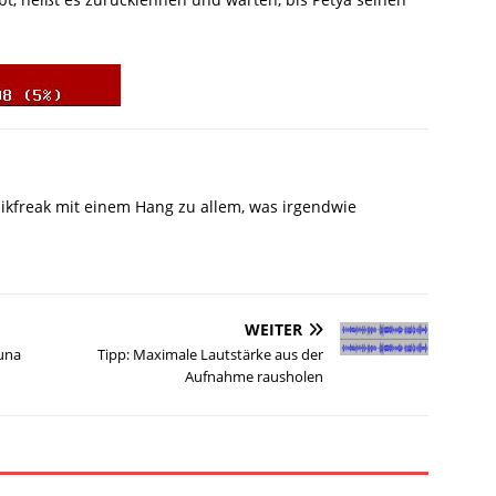
ikfreak mit einem Hang zu allem, was irgendwie
WEITER
Auna
Tipp: Maximale Lautstärke aus der
Aufnahme rausholen