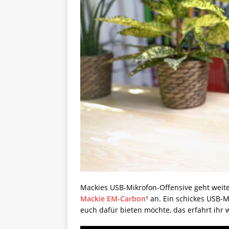
Mackies USB-Mikrofon-Offensive geht weit
Mackie EM-Carbon
¹ an. Ein schickes USB-M
euch dafür bieten möchte, das erfahrt ihr 