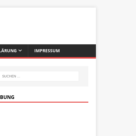
LÄRUNG
IMPRESSUM
RBUNG