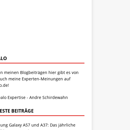
ALO
n meinen Blogbeiträgen hier gibt es von
auch meine Experten-Meinungen auf
o.de!
ESTE BEITRÄGE
ung Galaxy A57 und A37: Das jährliche