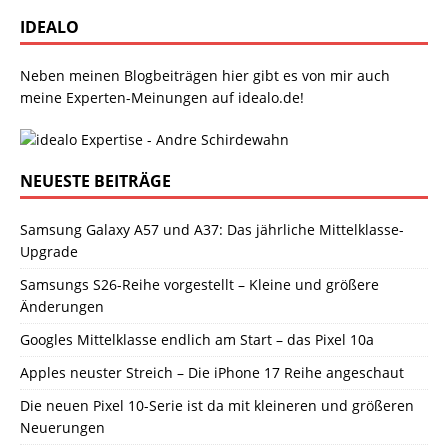
IDEALO
Neben meinen Blogbeiträgen hier gibt es von mir auch
meine Experten-Meinungen auf idealo.de!
NEUESTE BEITRÄGE
Samsung Galaxy A57 und A37: Das jährliche Mittelklasse-
Upgrade
Samsungs S26-Reihe vorgestellt – Kleine und größere
Änderungen
Googles Mittelklasse endlich am Start – das Pixel 10a
Apples neuster Streich – Die iPhone 17 Reihe angeschaut
Die neuen Pixel 10-Serie ist da mit kleineren und größeren
Neuerungen