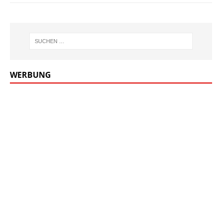
WERBUNG