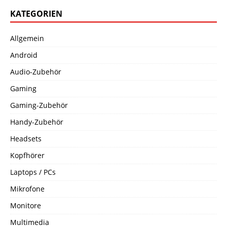
KATEGORIEN
Allgemein
Android
Audio-Zubehör
Gaming
Gaming-Zubehör
Handy-Zubehör
Headsets
Kopfhörer
Laptops / PCs
Mikrofone
Monitore
Multimedia