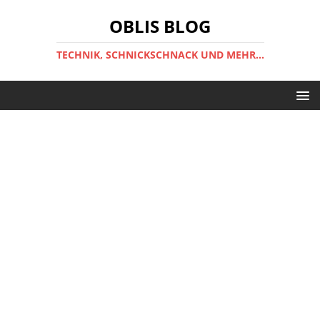
OBLIS BLOG
TECHNIK, SCHNICKSCHNACK UND MEHR...