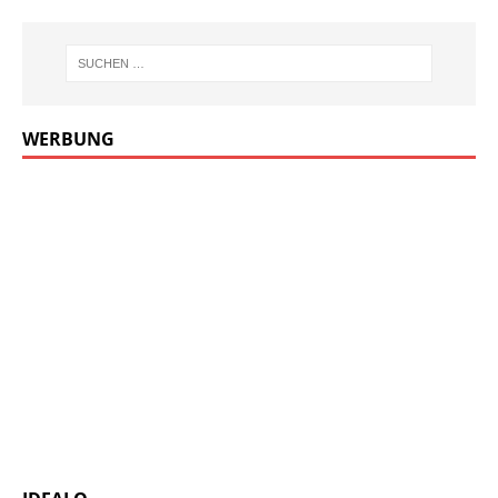
WERBUNG