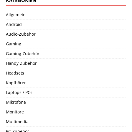
KATEGORIEN
Allgemein
Android
Audio-Zubehör
Gaming
Gaming-Zubehör
Handy-Zubehör
Headsets
Kopfhörer
Laptops / PCs
Mikrofone
Monitore
Multimedia
PC-Zubehör