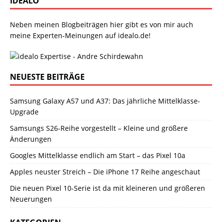
IDEALO
Neben meinen Blogbeiträgen hier gibt es von mir auch
meine Experten-Meinungen auf idealo.de!
NEUESTE BEITRÄGE
Samsung Galaxy A57 und A37: Das jährliche Mittelklasse-
Upgrade
Samsungs S26-Reihe vorgestellt – Kleine und größere
Änderungen
Googles Mittelklasse endlich am Start – das Pixel 10a
Apples neuster Streich – Die iPhone 17 Reihe angeschaut
Die neuen Pixel 10-Serie ist da mit kleineren und größeren
Neuerungen