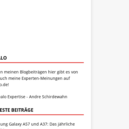
ALO
n meinen Blogbeiträgen hier gibt es von
auch meine Experten-Meinungen auf
o.de!
ESTE BEITRÄGE
ung Galaxy A57 und A37: Das jährliche