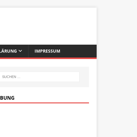
LÄRUNG
IMPRESSUM
RBUNG