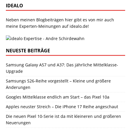
IDEALO
Neben meinen Blogbeiträgen hier gibt es von mir auch
meine Experten-Meinungen auf idealo.de!
NEUESTE BEITRÄGE
Samsung Galaxy A57 und A37: Das jährliche Mittelklasse-
Upgrade
Samsungs S26-Reihe vorgestellt – Kleine und größere
Änderungen
Googles Mittelklasse endlich am Start – das Pixel 10a
Apples neuster Streich – Die iPhone 17 Reihe angeschaut
Die neuen Pixel 10-Serie ist da mit kleineren und größeren
Neuerungen