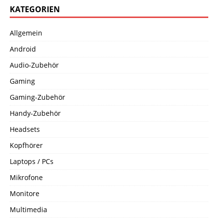
KATEGORIEN
Allgemein
Android
Audio-Zubehör
Gaming
Gaming-Zubehör
Handy-Zubehör
Headsets
Kopfhörer
Laptops / PCs
Mikrofone
Monitore
Multimedia