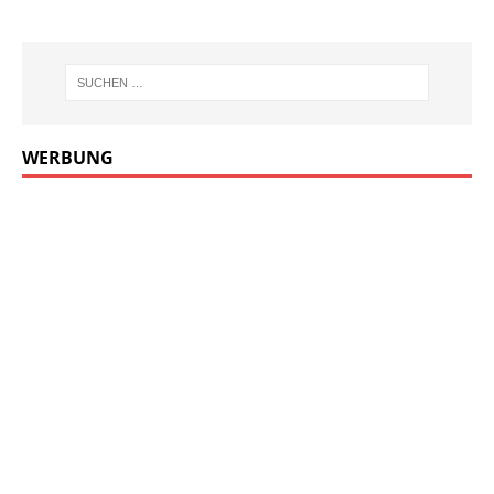
WERBUNG