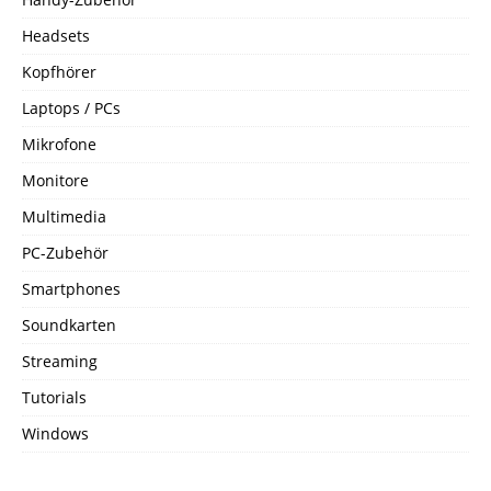
Headsets
Kopfhörer
Laptops / PCs
Mikrofone
Monitore
Multimedia
PC-Zubehör
Smartphones
Soundkarten
Streaming
Tutorials
Windows