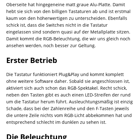
Oberseite hat hingegeneine matt graue Alu-Platte. Damit
hebt sie sich von den billigen Tastaturen ab und ist erstmal
kaum von den höherwertigen zu unterscheiden. Ebenfalls
schick ist, dass die Switches nicht in die Tastatur
eingelassen sind sondern quasi auf der Metallplatte sitzen.
Damit kommt die RGB-Beleuchtung, die wir uns gleich noch
ansehen werden, noch besser zur Geltung.
Erster Betrieb
Die Tastatur funktioniert Plug&Play und kommt komplett
ohne weitere Software daher. Sobald sie angeschlossen ist,
aktiviert sich auch schon das RGB-Spektakel. Recht schick,
neben den Tasten gibt es auch einen LED-Streifen der rund
um die Tastatur herum führt. Ausleuchtungsmäßig ist einzig
Schade, dass bei der Zahlenreihe und den F-Tasten jeweils
die untere Zeile nichts vom RGB-Licht abbekommen hat und
entsprechend schlecht im dunklen zu sehen ist.
Die Beleuchtung