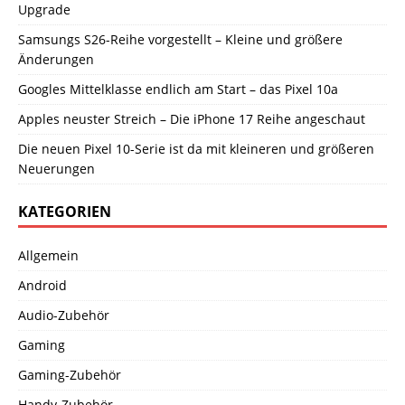
Upgrade
Samsungs S26-Reihe vorgestellt – Kleine und größere
Änderungen
Googles Mittelklasse endlich am Start – das Pixel 10a
Apples neuster Streich – Die iPhone 17 Reihe angeschaut
Die neuen Pixel 10-Serie ist da mit kleineren und größeren
Neuerungen
KATEGORIEN
Allgemein
Android
Audio-Zubehör
Gaming
Gaming-Zubehör
Handy-Zubehör