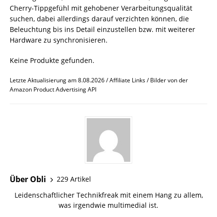
Cherry-Tippgefühl mit gehobener Verarbeitungsqualität
suchen, dabei allerdings darauf verzichten können, die
Beleuchtung bis ins Detail einzustellen bzw. mit weiterer
Hardware zu synchronisieren.
Keine Produkte gefunden.
Letzte Aktualisierung am 8.08.2026 / Affiliate Links / Bilder von der
Amazon Product Advertising API
Über Obli
229 Artikel
Leidenschaftlicher Technikfreak mit einem Hang zu allem,
was irgendwie multimedial ist.