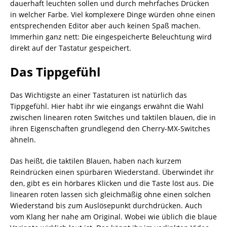
dauerhaft leuchten sollen und durch mehrfaches Drücken
in welcher Farbe. Viel komplexere Dinge würden ohne einen
entsprechenden Editor aber auch keinen Spaß machen.
Immerhin ganz nett: Die eingespeicherte Beleuchtung wird
direkt auf der Tastatur gespeichert.
Das Tippgefühl
Das Wichtigste an einer Tastaturen ist natürlich das
Tippgefühl. Hier habt ihr wie eingangs erwähnt die Wahl
zwischen linearen roten Switches und taktilen blauen, die in
ihren Eigenschaften grundlegend den Cherry-MX-Switches
ähneln.
Das heißt, die taktilen Blauen, haben nach kurzem
Reindrücken einen spürbaren Wiederstand. Überwindet ihr
den, gibt es ein hörbares Klicken und die Taste löst aus. Die
linearen roten lassen sich gleichmäßig ohne einen solchen
Wiederstand bis zum Auslösepunkt durchdrücken. Auch
vom Klang her nahe am Original. Wobei wie üblich die blaue