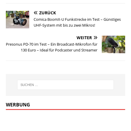
ZURÜCK
Comica BoomX-U Funkstrecke im Test – Günstiges
UHF-System mit bis zu zwei Mikros!
WEITER
Presonus PD-70 im Test – Ein Broadcast-Mikrofon für
130 Euro – Ideal für Podcaster und Streamer
WERBUNG