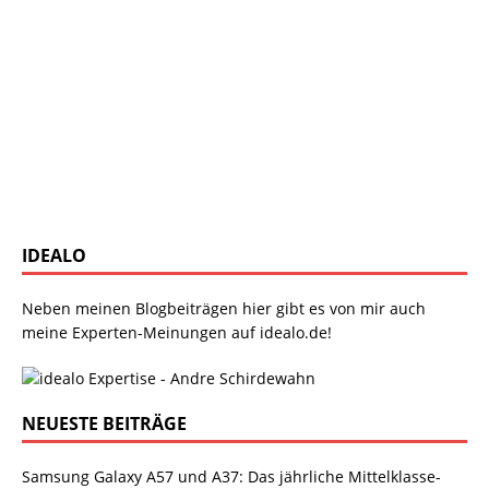
IDEALO
Neben meinen Blogbeiträgen hier gibt es von mir auch
meine Experten-Meinungen auf idealo.de!
NEUESTE BEITRÄGE
Samsung Galaxy A57 und A37: Das jährliche Mittelklasse-