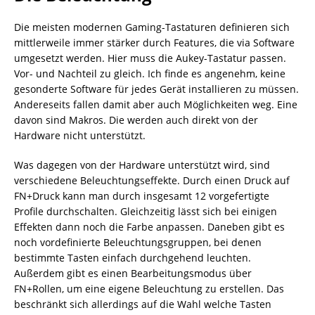
Die meisten modernen Gaming-Tastaturen definieren sich
mittlerweile immer stärker durch Features, die via Software
umgesetzt werden. Hier muss die Aukey-Tastatur passen.
Vor- und Nachteil zu gleich. Ich finde es angenehm, keine
gesonderte Software für jedes Gerät installieren zu müssen.
Andereseits fallen damit aber auch Möglichkeiten weg. Eine
davon sind Makros. Die werden auch direkt von der
Hardware nicht unterstützt.
Was dagegen von der Hardware unterstützt wird, sind
verschiedene Beleuchtungseffekte. Durch einen Druck auf
FN+Druck kann man durch insgesamt 12 vorgefertigte
Profile durchschalten. Gleichzeitig lässt sich bei einigen
Effekten dann noch die Farbe anpassen. Daneben gibt es
noch vordefinierte Beleuchtungsgruppen, bei denen
bestimmte Tasten einfach durchgehend leuchten.
Außerdem gibt es einen Bearbeitungsmodus über
FN+Rollen, um eine eigene Beleuchtung zu erstellen. Das
beschränkt sich allerdings auf die Wahl welche Tasten