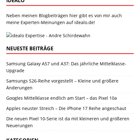
IDEALO
Neben meinen Blogbeiträgen hier gibt es von mir auch
meine Experten-Meinungen auf idealo.de!
NEUESTE BEITRÄGE
Samsung Galaxy A57 und A37: Das jährliche Mittelklasse-
Upgrade
Samsungs S26-Reihe vorgestellt – Kleine und größere
Änderungen
Googles Mittelklasse endlich am Start – das Pixel 10a
Apples neuster Streich – Die iPhone 17 Reihe angeschaut
Die neuen Pixel 10-Serie ist da mit kleineren und größeren
Neuerungen