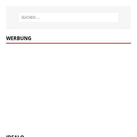
WERBUNG