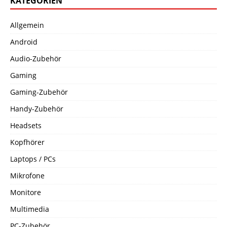
KATEGORIEN
Allgemein
Android
Audio-Zubehör
Gaming
Gaming-Zubehör
Handy-Zubehör
Headsets
Kopfhörer
Laptops / PCs
Mikrofone
Monitore
Multimedia
PC-Zubehör