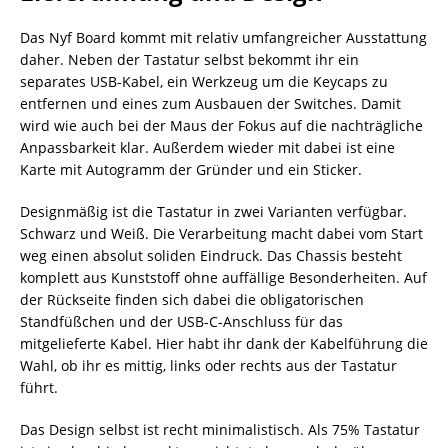
Das Nyf Board kommt mit relativ umfangreicher Ausstattung
daher. Neben der Tastatur selbst bekommt ihr ein
separates USB-Kabel, ein Werkzeug um die Keycaps zu
entfernen und eines zum Ausbauen der Switches. Damit
wird wie auch bei der Maus der Fokus auf die nachträgliche
Anpassbarkeit klar. Außerdem wieder mit dabei ist eine
Karte mit Autogramm der Gründer und ein Sticker.
Designmäßig ist die Tastatur in zwei Varianten verfügbar.
Schwarz und Weiß. Die Verarbeitung macht dabei vom Start
weg einen absolut soliden Eindruck. Das Chassis besteht
komplett aus Kunststoff ohne auffällige Besonderheiten. Auf
der Rückseite finden sich dabei die obligatorischen
Standfüßchen und der USB-C-Anschluss für das
mitgelieferte Kabel. Hier habt ihr dank der Kabelführung die
Wahl, ob ihr es mittig, links oder rechts aus der Tastatur
führt.
Das Design selbst ist recht minimalistisch. Als 75% Tastatur