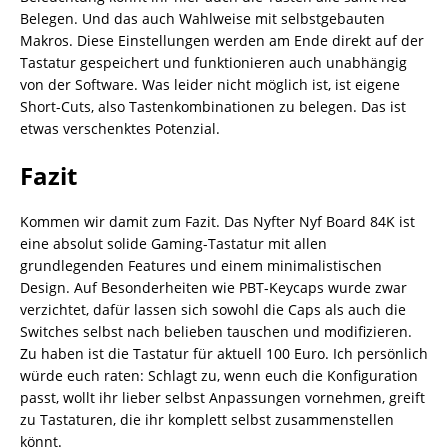
Belegen. Und das auch Wahlweise mit selbstgebauten
Makros. Diese Einstellungen werden am Ende direkt auf der
Tastatur gespeichert und funktionieren auch unabhängig
von der Software. Was leider nicht möglich ist, ist eigene
Short-Cuts, also Tastenkombinationen zu belegen. Das ist
etwas verschenktes Potenzial.
Fazit
Kommen wir damit zum Fazit. Das Nyfter Nyf Board 84K ist
eine absolut solide Gaming-Tastatur mit allen
grundlegenden Features und einem minimalistischen
Design. Auf Besonderheiten wie PBT-Keycaps wurde zwar
verzichtet, dafür lassen sich sowohl die Caps als auch die
Switches selbst nach belieben tauschen und modifizieren.
Zu haben ist die Tastatur für aktuell 100 Euro. Ich persönlich
würde euch raten: Schlagt zu, wenn euch die Konfiguration
passt, wollt ihr lieber selbst Anpassungen vornehmen, greift
zu Tastaturen, die ihr komplett selbst zusammenstellen
könnt.