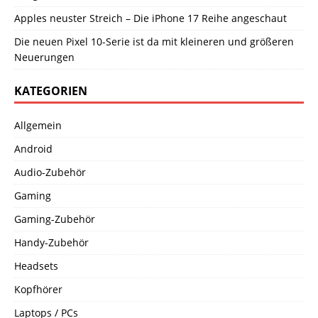
Apples neuster Streich – Die iPhone 17 Reihe angeschaut
Die neuen Pixel 10-Serie ist da mit kleineren und größeren
Neuerungen
KATEGORIEN
Allgemein
Android
Audio-Zubehör
Gaming
Gaming-Zubehör
Handy-Zubehör
Headsets
Kopfhörer
Laptops / PCs