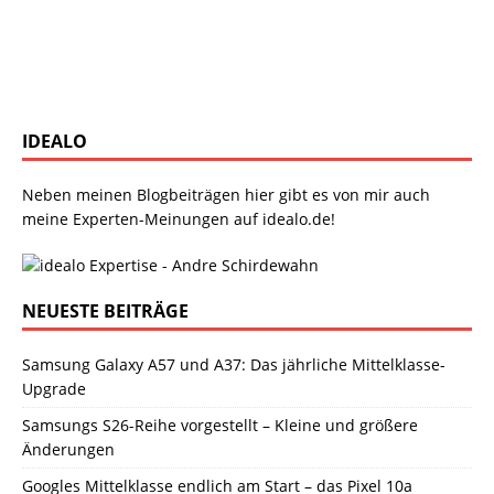
IDEALO
Neben meinen Blogbeiträgen hier gibt es von mir auch
meine Experten-Meinungen auf idealo.de!
NEUESTE BEITRÄGE
Samsung Galaxy A57 und A37: Das jährliche Mittelklasse-
Upgrade
Samsungs S26-Reihe vorgestellt – Kleine und größere
Änderungen
Googles Mittelklasse endlich am Start – das Pixel 10a