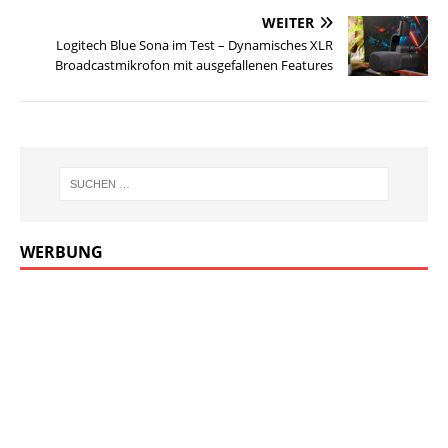
WEITER
Logitech Blue Sona im Test – Dynamisches XLR
Broadcastmikrofon mit ausgefallenen Features
WERBUNG