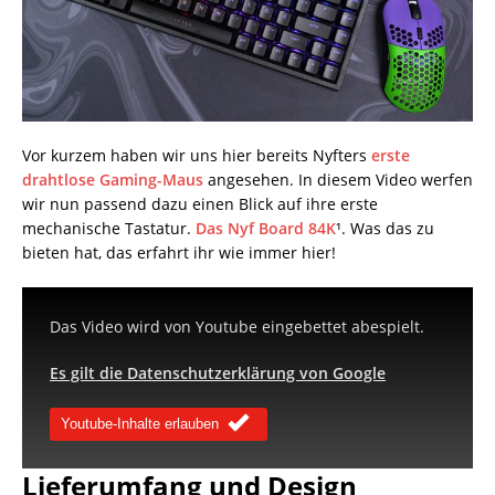
Vor kurzem haben wir uns hier bereits Nyfters
erste
drahtlose Gaming-Maus
angesehen. In diesem Video werfen
wir nun passend dazu einen Blick auf ihre erste
mechanische Tastatur.
Das Nyf Board 84K
¹. Was das zu
bieten hat, das erfahrt ihr wie immer hier!
Das Video wird von Youtube eingebettet abespielt.
Es gilt die Datenschutzerklärung von Google
Youtube-Inhalte erlauben
Lieferumfang und Design