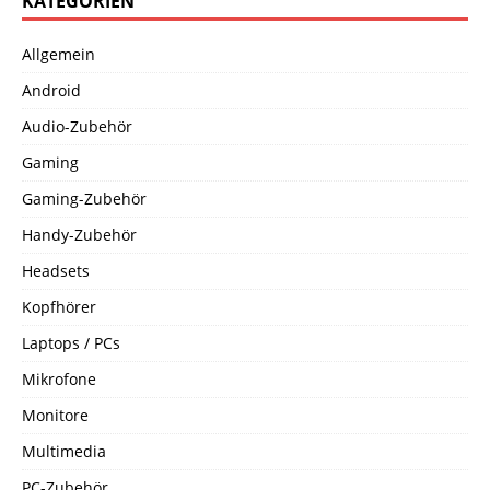
KATEGORIEN
Allgemein
Android
Audio-Zubehör
Gaming
Gaming-Zubehör
Handy-Zubehör
Headsets
Kopfhörer
Laptops / PCs
Mikrofone
Monitore
Multimedia
PC-Zubehör