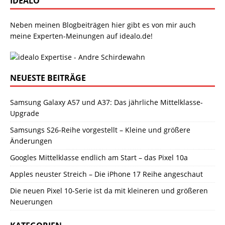
IDEALO
Neben meinen Blogbeiträgen hier gibt es von mir auch
meine Experten-Meinungen auf idealo.de!
NEUESTE BEITRÄGE
Samsung Galaxy A57 und A37: Das jährliche Mittelklasse-
Upgrade
Samsungs S26-Reihe vorgestellt – Kleine und größere
Änderungen
Googles Mittelklasse endlich am Start – das Pixel 10a
Apples neuster Streich – Die iPhone 17 Reihe angeschaut
Die neuen Pixel 10-Serie ist da mit kleineren und größeren
Neuerungen