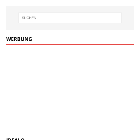
WERBUNG