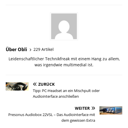
Über Obli
229 Artikel
Leidenschaftlicher Technikfreak mit einem Hang zu allem,
was irgendwie multimedial ist.
ZURÜCK
Tipp: PC-Headset an ein Mischpult oder
Audiointerface anschließen
WEITER
Presonus Audiobox 22VSL – Das Audiointerface mit
dem gewissen Extra