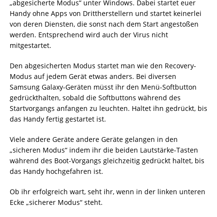
„abgesicherte Modus“ unter Windows. Dabei startet euer
Handy ohne Apps von Drittherstellern und startet keinerlei
von deren Diensten, die sonst nach dem Start angestoßen
werden. Entsprechend wird auch der Virus nicht
mitgestartet.
Den abgesicherten Modus startet man wie den Recovery-
Modus auf jedem Gerät etwas anders. Bei diversen
Samsung Galaxy-Geräten müsst ihr den Menü-Softbutton
gedrückthalten, sobald die Softbuttons während des
Startvorgangs anfangen zu leuchten. Haltet ihn gedrückt, bis
das Handy fertig gestartet ist.
Viele andere Geräte andere Geräte gelangen in den
„sicheren Modus“ indem ihr die beiden Lautstärke-Tasten
während des Boot-Vorgangs gleichzeitig gedrückt haltet, bis
das Handy hochgefahren ist.
Ob ihr erfolgreich wart, seht ihr, wenn in der linken unteren
Ecke „sicherer Modus“ steht.