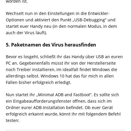
worden ist.
Wechselt nun in den Einstellungen in die Entwickler-
Optionen und aktiviert den Punkt „USB-Debugging“ und
startet euer Handy neu (in den normalen Modus, in dem
auch der Virus läuft).
5. Paketnamen des Virus herausfinden
Bevor es losgeht, schließt ihr das Handy über USB an euren
PC an. Gegebenenfalls müsst ihr von der Herstellerseite
noch Treiber installieren, im idealfall findet Windows die
allerdings selbst. Windows 10 hat das für mich in allen
Fällen bisher erfolgreich erledigt.
Nun startet ihr „Minimal ADB and Fastboot“. Es sollte sich
ein Eingabeaufforderungsfenster öffnen, dass sich im
Ordner eurer ADB-Installation befindet. Ob euer Gerät
erfolgreich erkannt wurde, könnt ihr mit folgendem Befehl
testen: