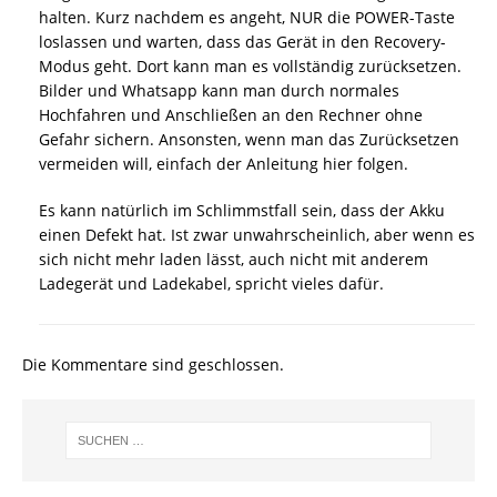
halten. Kurz nachdem es angeht, NUR die POWER-Taste
loslassen und warten, dass das Gerät in den Recovery-
Modus geht. Dort kann man es vollständig zurücksetzen.
Bilder und Whatsapp kann man durch normales
Hochfahren und Anschließen an den Rechner ohne
Gefahr sichern. Ansonsten, wenn man das Zurücksetzen
vermeiden will, einfach der Anleitung hier folgen.
Es kann natürlich im Schlimmstfall sein, dass der Akku
einen Defekt hat. Ist zwar unwahrscheinlich, aber wenn es
sich nicht mehr laden lässt, auch nicht mit anderem
Ladegerät und Ladekabel, spricht vieles dafür.
Die Kommentare sind geschlossen.