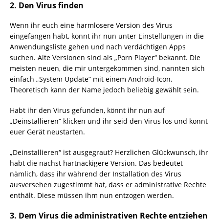
2. Den Virus finden
Wenn ihr euch eine harmlosere Version des Virus
eingefangen habt, könnt ihr nun unter Einstellungen in die
Anwendungsliste gehen und nach verdächtigen Apps
suchen. Alte Versionen sind als „Porn Player“ bekannt. Die
meisten neuen, die mir untergekommen sind, nannten sich
einfach „System Update“ mit einem Android-Icon.
Theoretisch kann der Name jedoch beliebig gewählt sein.
Habt ihr den Virus gefunden, könnt ihr nun auf
„Deinstallieren“ klicken und ihr seid den Virus los und könnt
euer Gerät neustarten.
„Deinstallieren“ ist ausgegraut? Herzlichen Glückwunsch, ihr
habt die nächst hartnäckigere Version. Das bedeutet
nämlich, dass ihr während der Installation des Virus
ausversehen zugestimmt hat, dass er administrative Rechte
enthält. Diese müssen ihm nun entzogen werden.
3. Dem Virus die administrativen Rechte entziehen