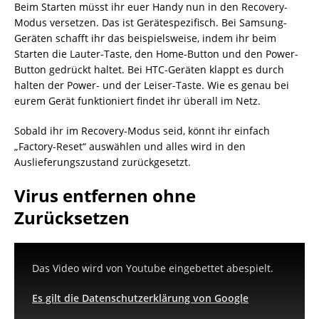
Beim Starten müsst ihr euer Handy nun in den Recovery-
Modus versetzen. Das ist Gerätespezifisch. Bei Samsung-
Geräten schafft ihr das beispielsweise, indem ihr beim
Starten die Lauter-Taste, den Home-Button und den Power-
Button gedrückt haltet. Bei HTC-Geräten klappt es durch
halten der Power- und der Leiser-Taste. Wie es genau bei
eurem Gerät funktioniert findet ihr überall im Netz.
Sobald ihr im Recovery-Modus seid, könnt ihr einfach
„Factory-Reset“ auswählen und alles wird in den
Auslieferungszustand zurückgesetzt.
Virus entfernen ohne
Zurücksetzen
Das Video wird von Youtube eingebettet abespielt.
Es gilt die Datenschutzerklärung von Google