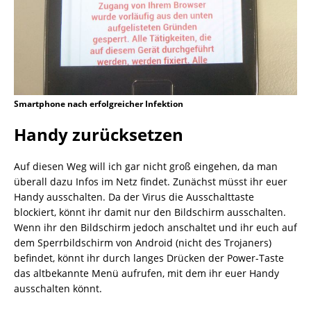
Smartphone nach erfolgreicher Infektion
Handy zurücksetzen
Auf diesen Weg will ich gar nicht groß eingehen, da man
überall dazu Infos im Netz findet. Zunächst müsst ihr euer
Handy ausschalten. Da der Virus die Ausschalttaste
blockiert, könnt ihr damit nur den Bildschirm ausschalten.
Wenn ihr den Bildschirm jedoch anschaltet und ihr euch auf
dem Sperrbildschirm von Android (nicht des Trojaners)
befindet, könnt ihr durch langes Drücken der Power-Taste
das altbekannte Menü aufrufen, mit dem ihr euer Handy
ausschalten könnt.