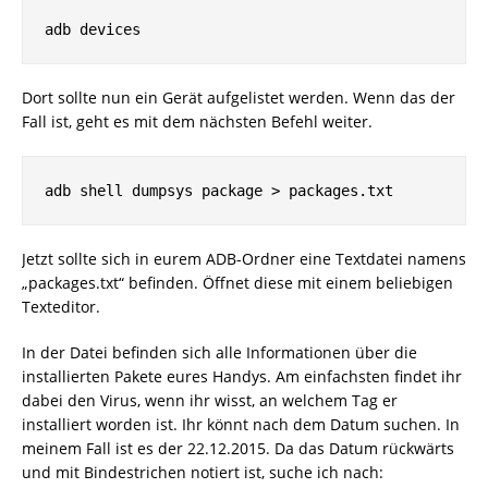
adb devices
Dort sollte nun ein Gerät aufgelistet werden. Wenn das der
Fall ist, geht es mit dem nächsten Befehl weiter.
adb shell dumpsys package > packages.txt
Jetzt sollte sich in eurem ADB-Ordner eine Textdatei namens
„packages.txt“ befinden. Öffnet diese mit einem beliebigen
Texteditor.
In der Datei befinden sich alle Informationen über die
installierten Pakete eures Handys. Am einfachsten findet ihr
dabei den Virus, wenn ihr wisst, an welchem Tag er
installiert worden ist. Ihr könnt nach dem Datum suchen. In
meinem Fall ist es der 22.12.2015. Da das Datum rückwärts
und mit Bindestrichen notiert ist, suche ich nach: