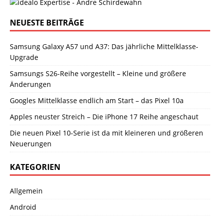
NEUESTE BEITRÄGE
Samsung Galaxy A57 und A37: Das jährliche Mittelklasse-
Upgrade
Samsungs S26-Reihe vorgestellt – Kleine und größere
Änderungen
Googles Mittelklasse endlich am Start – das Pixel 10a
Apples neuster Streich – Die iPhone 17 Reihe angeschaut
Die neuen Pixel 10-Serie ist da mit kleineren und größeren
Neuerungen
KATEGORIEN
Allgemein
Android