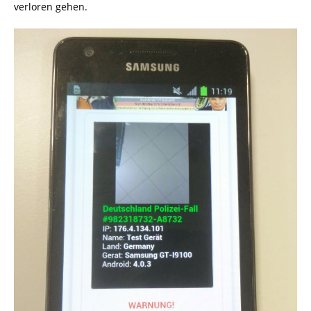
verloren gehen.