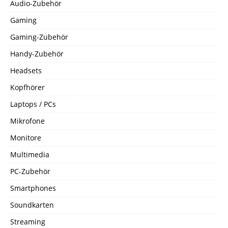
Audio-Zubehör
Gaming
Gaming-Zubehör
Handy-Zubehör
Headsets
Kopfhörer
Laptops / PCs
Mikrofone
Monitore
Multimedia
PC-Zubehör
Smartphones
Soundkarten
Streaming