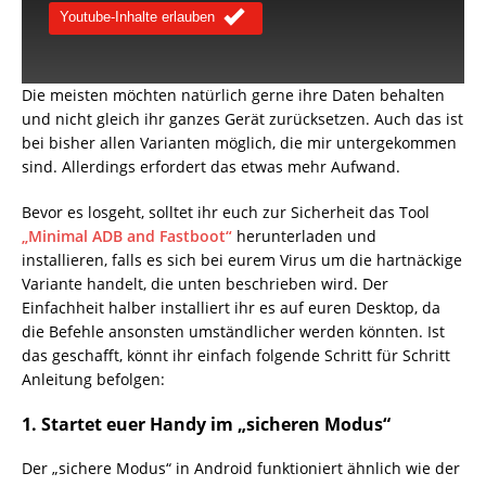
Youtube-Inhalte erlauben
Die meisten möchten natürlich gerne ihre Daten behalten
und nicht gleich ihr ganzes Gerät zurücksetzen. Auch das ist
bei bisher allen Varianten möglich, die mir untergekommen
sind. Allerdings erfordert das etwas mehr Aufwand.
Bevor es losgeht, solltet ihr euch zur Sicherheit das Tool
„Minimal ADB and Fastboot“
herunterladen und
installieren, falls es sich bei eurem Virus um die hartnäckige
Variante handelt, die unten beschrieben wird. Der
Einfachheit halber installiert ihr es auf euren Desktop, da
die Befehle ansonsten umständlicher werden könnten. Ist
das geschafft, könnt ihr einfach folgende Schritt für Schritt
Anleitung befolgen:
1. Startet euer Handy im „sicheren Modus“
Der „sichere Modus“ in Android funktioniert ähnlich wie der