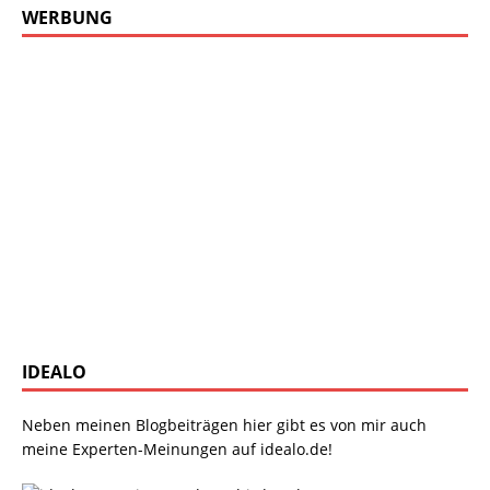
WERBUNG
IDEALO
Neben meinen Blogbeiträgen hier gibt es von mir auch
meine Experten-Meinungen auf idealo.de!