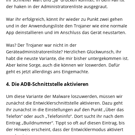
der haken in der Administratorenliste ausgegraut.
War ihr erfolgreich, könnt ihr wieder zu Punkt zwei gehen
und in der Anwendungsliste den Trojaner wie eine normale
App deinstallieren und im Anschluss das Gerät neustarten.
Was? Der Trojaner war nicht in der
Geräteadministratorenliste? Herzlichen Glückwunsch, ihr
habt die neuste Variante, die mir bisher untergekommen ist.
Aber keine Sorge, auch die können wir loswerden. Dafür
geht es jetzt allerdings ans Eingemachte.
4. Die ADB-Schnittstelle aktivieren
Um diese Variante der Malware loszuwerden, müssen wir
zunächst die Entwicklerschnittstelle aktivieren. Dazu geht
ihr zunächst in die Einstellungen auf den Punkt „Über das
Telefon“ oder auch „Telefoninfo“. Dort sucht ihr nach dem
Eintrag „Buildnummer“. Tippt so oft auf diesen Eintrag, bis
der Hinweis erscheint, dass der Entwicklermodus aktiviert