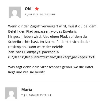
Obli
3. JULI 2016 UM 14:22 UHR
Wenn dir der Zugriff verweigert wird, musst du bei dem
Befehl den Pfad anpassen, wo das Ergebnis
hingeschrieben wird. Also einen Pfad, auf dem du
Schreibrechte hast. Im Normalfall bietet sich da der
Desktop an. Dann wäre der Befehl:
adb shell dumpsys package >
C:\Users\DeinBenutzername\Desktop\packages.txt
Was sagt denn dein Virenscanner genau, wo die Datei
liegt und wie sie heißt?
Maria
7. JULI 2016 UM 13:22 UHR