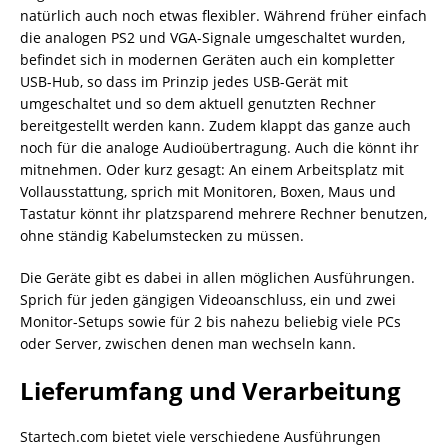
natürlich auch noch etwas flexibler. Während früher einfach
die analogen PS2 und VGA-Signale umgeschaltet wurden,
befindet sich in modernen Geräten auch ein kompletter
USB-Hub, so dass im Prinzip jedes USB-Gerät mit
umgeschaltet und so dem aktuell genutzten Rechner
bereitgestellt werden kann. Zudem klappt das ganze auch
noch für die analoge Audioübertragung. Auch die könnt ihr
mitnehmen. Oder kurz gesagt: An einem Arbeitsplatz mit
Vollausstattung, sprich mit Monitoren, Boxen, Maus und
Tastatur könnt ihr platzsparend mehrere Rechner benutzen,
ohne ständig Kabelumstecken zu müssen.
Die Geräte gibt es dabei in allen möglichen Ausführungen.
Sprich für jeden gängigen Videoanschluss, ein und zwei
Monitor-Setups sowie für 2 bis nahezu beliebig viele PCs
oder Server, zwischen denen man wechseln kann.
Lieferumfang und Verarbeitung
Startech.com bietet viele verschiedene Ausführungen