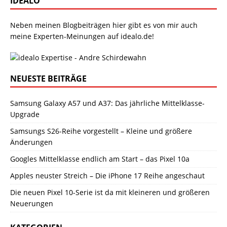
IDEALO
Neben meinen Blogbeiträgen hier gibt es von mir auch
meine Experten-Meinungen auf idealo.de!
NEUESTE BEITRÄGE
Samsung Galaxy A57 und A37: Das jährliche Mittelklasse-
Upgrade
Samsungs S26-Reihe vorgestellt – Kleine und größere
Änderungen
Googles Mittelklasse endlich am Start – das Pixel 10a
Apples neuster Streich – Die iPhone 17 Reihe angeschaut
Die neuen Pixel 10-Serie ist da mit kleineren und größeren
Neuerungen