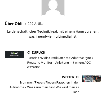
Über Obli
229 Artikel
Leidenschaftlicher Technikfreak mit einem Hang zu allem,
was irgendwie multimedial ist.
ZURÜCK
Tutorial: Nvidia Grafikkarte mit Adaptive-Sync /
Freesync-Monitor – Anleitung mit einem AOC
G2790PX
WEITER
Brummen/Fiepen/Piepen/Rauschen in der
Aufnahme – Was kann man tun? Wie wird man es
los?