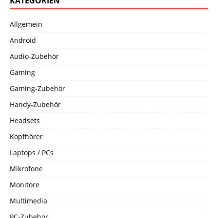
KATEGORIEN
Allgemein
Android
Audio-Zubehör
Gaming
Gaming-Zubehör
Handy-Zubehör
Headsets
Kopfhörer
Laptops / PCs
Mikrofone
Monitore
Multimedia
PC-Zubehör