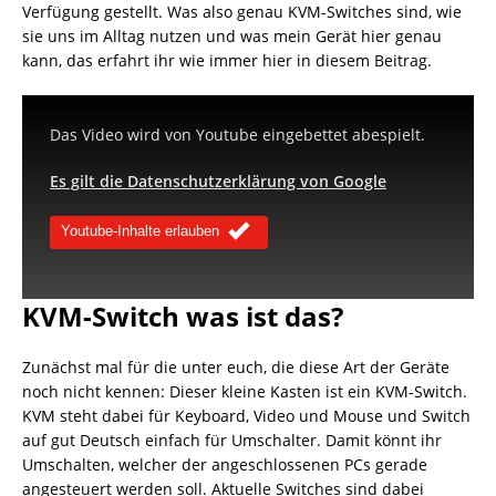
Verfügung gestellt. Was also genau KVM-Switches sind, wie
sie uns im Alltag nutzen und was mein Gerät hier genau
kann, das erfahrt ihr wie immer hier in diesem Beitrag.
Das Video wird von Youtube eingebettet abespielt.
Es gilt die Datenschutzerklärung von Google
Youtube-Inhalte erlauben
KVM-Switch was ist das?
Zunächst mal für die unter euch, die diese Art der Geräte
noch nicht kennen: Dieser kleine Kasten ist ein KVM-Switch.
KVM steht dabei für Keyboard, Video und Mouse und Switch
auf gut Deutsch einfach für Umschalter. Damit könnt ihr
Umschalten, welcher der angeschlossenen PCs gerade
angesteuert werden soll. Aktuelle Switches sind dabei