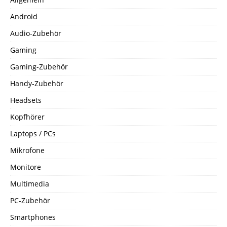
Android
Audio-Zubehör
Gaming
Gaming-Zubehör
Handy-Zubehör
Headsets
Kopfhörer
Laptops / PCs
Mikrofone
Monitore
Multimedia
PC-Zubehör
Smartphones