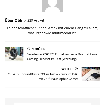
Über Obli
229 Artikel
Leidenschaftlicher Technikfreak mit einem Hang zu allem,
was irgendwie multimedial ist.
ZURÜCK
Sennheiser GSP 370 Funk-Headset – Das drahtlose
Gaming-Headset im Test (Werbung)
WEITER
CREATIVE SoundBlaster X3 im Test – Premium DAC
mit 7.1 für audiophile Gamer