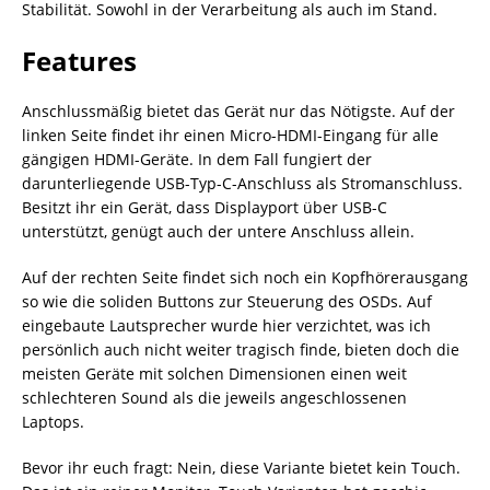
Stabilität. Sowohl in der Verarbeitung als auch im Stand.
Features
Anschlussmäßig bietet das Gerät nur das Nötigste. Auf der
linken Seite findet ihr einen Micro-HDMI-Eingang für alle
gängigen HDMI-Geräte. In dem Fall fungiert der
darunterliegende USB-Typ-C-Anschluss als Stromanschluss.
Besitzt ihr ein Gerät, dass Displayport über USB-C
unterstützt, genügt auch der untere Anschluss allein.
Auf der rechten Seite findet sich noch ein Kopfhörerausgang
so wie die soliden Buttons zur Steuerung des OSDs. Auf
eingebaute Lautsprecher wurde hier verzichtet, was ich
persönlich auch nicht weiter tragisch finde, bieten doch die
meisten Geräte mit solchen Dimensionen einen weit
schlechteren Sound als die jeweils angeschlossenen
Laptops.
Bevor ihr euch fragt: Nein, diese Variante bietet kein Touch.