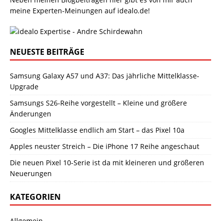
meine Experten-Meinungen auf idealo.de!
NEUESTE BEITRÄGE
Samsung Galaxy A57 und A37: Das jährliche Mittelklasse-
Upgrade
Samsungs S26-Reihe vorgestellt – Kleine und größere
Änderungen
Googles Mittelklasse endlich am Start – das Pixel 10a
Apples neuster Streich – Die iPhone 17 Reihe angeschaut
Die neuen Pixel 10-Serie ist da mit kleineren und größeren
Neuerungen
KATEGORIEN
Allgemein