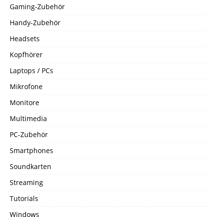
Gaming-Zubehör
Handy-Zubehör
Headsets
Kopfhörer
Laptops / PCs
Mikrofone
Monitore
Multimedia
PC-Zubehör
Smartphones
Soundkarten
Streaming
Tutorials
Windows