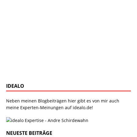
IDEALO
Neben meinen Blogbeiträgen hier gibt es von mir auch
meine Experten-Meinungen auf idealo.de!
NEUESTE BEITRÄGE