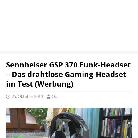
Sennheiser GSP 370 Funk-Headset
– Das drahtlose Gaming-Headset
im Test (Werbung)
25. Oktober 2019
Obli