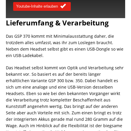
Youtube-Inhalte erlauben
Lieferumfang & Verarbeitung
Das GSP 370 kommt mit Minimalausstattung daher, die
trotzdem alles umfasst, was ihr zum Loslegen braucht.
Neben dem Headset selbst gibt es einen USB-Dongle so wie
ein USB-Ladekabel.
Das Headset selbst kommt von Optik und Verarbeitung sehr
bekannt vor. So basiert es auf der bereits länger
erhältlichen Variante GSP 300 bzw. 350. Dabei handelt es
sich um eine analoge und eine USB-Version desselben
Headsets. Eben so wie bei den bekannten Vorgänger wirkt
die Verarbeitung trotz kompletter Beschaffenheit aus
Kunststoff angenehm wertig. Das bringt auf der anderen
Seite aber auch Vorteile mit sich. Zum einen bringt es trotz
der integrierten Akkus gerade mal rund 280 Gramm auf die
Wage. Auch im Hinblick auf die Flexibilität ist der biegsame