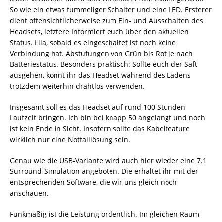
So wie ein etwas fummeliger Schalter und eine LED. Ersterer
dient offensichtlicherweise zum Ein- und Ausschalten des
Headsets, letztere Informiert euch über den aktuellen
Status. Lila, sobald es eingeschaltet ist noch keine
Verbindung hat. Abstufungen von Grün bis Rot je nach
Batteriestatus. Besonders praktisch: Sollte euch der Saft
ausgehen, könnt ihr das Headset während des Ladens
trotzdem weiterhin drahtlos verwenden.
Insgesamt soll es das Headset auf rund 100 Stunden
Laufzeit bringen. Ich bin bei knapp 50 angelangt und noch
ist kein Ende in Sicht. Insofern sollte das Kabelfeature
wirklich nur eine Notfalllösung sein.
Genau wie die USB-Variante wird auch hier wieder eine 7.1
Surround-Simulation angeboten. Die erhaltet ihr mit der
entsprechenden Software, die wir uns gleich noch
anschauen.
Funkmäßig ist die Leistung ordentlich. Im gleichen Raum