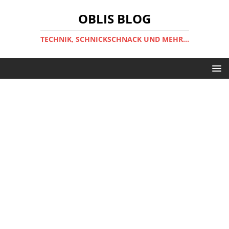
OBLIS BLOG
TECHNIK, SCHNICKSCHNACK UND MEHR...