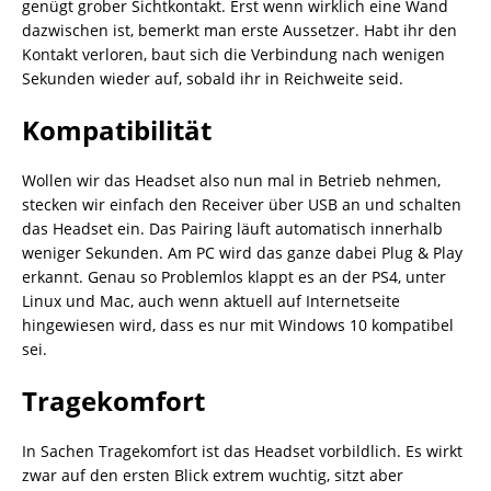
genügt grober Sichtkontakt. Erst wenn wirklich eine Wand
dazwischen ist, bemerkt man erste Aussetzer. Habt ihr den
Kontakt verloren, baut sich die Verbindung nach wenigen
Sekunden wieder auf, sobald ihr in Reichweite seid.
Kompatibilität
Wollen wir das Headset also nun mal in Betrieb nehmen,
stecken wir einfach den Receiver über USB an und schalten
das Headset ein. Das Pairing läuft automatisch innerhalb
weniger Sekunden. Am PC wird das ganze dabei Plug & Play
erkannt. Genau so Problemlos klappt es an der PS4, unter
Linux und Mac, auch wenn aktuell auf Internetseite
hingewiesen wird, dass es nur mit Windows 10 kompatibel
sei.
Tragekomfort
In Sachen Tragekomfort ist das Headset vorbildlich. Es wirkt
zwar auf den ersten Blick extrem wuchtig, sitzt aber