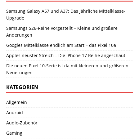
Samsung Galaxy A57 und A37: Das jährliche Mittelklasse-
Upgrade
Samsungs S26-Reihe vorgestellt – Kleine und größere
Änderungen
Googles Mittelklasse endlich am Start – das Pixel 10a
Apples neuster Streich – Die iPhone 17 Reihe angeschaut
Die neuen Pixel 10-Serie ist da mit kleineren und größeren
Neuerungen
KATEGORIEN
Allgemein
Android
Audio-Zubehör
Gaming