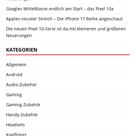
Googles Mittelklasse endlich am Start – das Pixel 10a
Apples neuster Streich – Die iPhone 17 Reihe angeschaut
Die neuen Pixel 10-Serie ist da mit kleineren und größeren
Neuerungen
KATEGORIEN
Allgemein
Android
Audio-Zubehör
Gaming
Gaming-Zubehör
Handy-Zubehör
Headsets
Kopfhörer