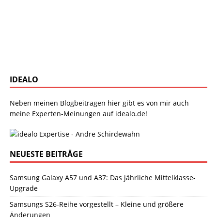
IDEALO
Neben meinen Blogbeiträgen hier gibt es von mir auch
meine Experten-Meinungen auf idealo.de!
NEUESTE BEITRÄGE
Samsung Galaxy A57 und A37: Das jährliche Mittelklasse-
Upgrade
Samsungs S26-Reihe vorgestellt – Kleine und größere
Änderungen