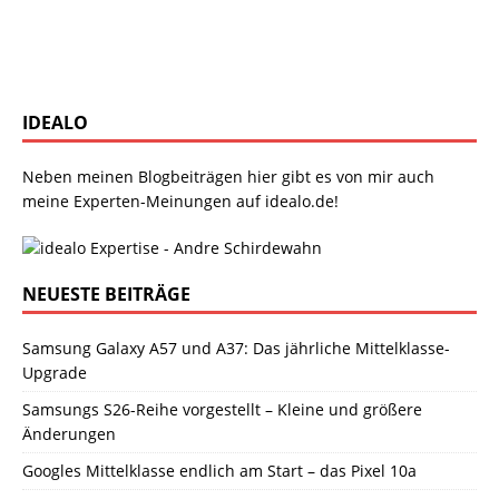
IDEALO
Neben meinen Blogbeiträgen hier gibt es von mir auch
meine Experten-Meinungen auf idealo.de!
NEUESTE BEITRÄGE
Samsung Galaxy A57 und A37: Das jährliche Mittelklasse-
Upgrade
Samsungs S26-Reihe vorgestellt – Kleine und größere
Änderungen
Googles Mittelklasse endlich am Start – das Pixel 10a