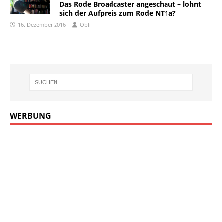
Das Rode Broadcaster angeschaut – lohnt
sich der Aufpreis zum Rode NT1a?
16. Dezember 2016
Obli
WERBUNG