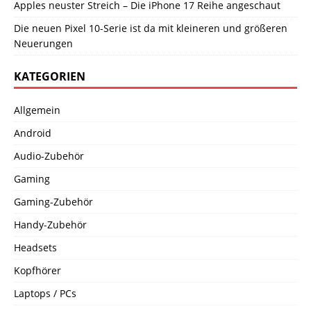
Apples neuster Streich – Die iPhone 17 Reihe angeschaut
Die neuen Pixel 10-Serie ist da mit kleineren und größeren
Neuerungen
KATEGORIEN
Allgemein
Android
Audio-Zubehör
Gaming
Gaming-Zubehör
Handy-Zubehör
Headsets
Kopfhörer
Laptops / PCs