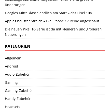
Änderungen
Googles Mittelklasse endlich am Start – das Pixel 10a
Apples neuster Streich – Die iPhone 17 Reihe angeschaut
Die neuen Pixel 10-Serie ist da mit kleineren und größeren
Neuerungen
KATEGORIEN
Allgemein
Android
Audio-Zubehör
Gaming
Gaming-Zubehör
Handy-Zubehör
Headsets