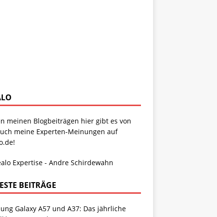
ALO
n meinen Blogbeiträgen hier gibt es von
auch meine Experten-Meinungen auf
o.de!
ESTE BEITRÄGE
ung Galaxy A57 und A37: Das jährliche