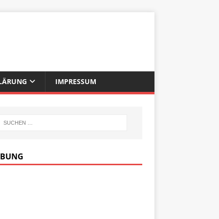
LÄRUNG
IMPRESSUM
RBUNG