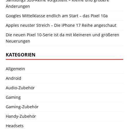
Änderungen
Googles Mittelklasse endlich am Start – das Pixel 10a
Apples neuster Streich – Die iPhone 17 Reihe angeschaut
Die neuen Pixel 10-Serie ist da mit kleineren und größeren
Neuerungen
KATEGORIEN
Allgemein
Android
Audio-Zubehör
Gaming
Gaming-Zubehör
Handy-Zubehör
Headsets