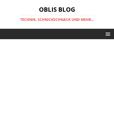
OBLIS BLOG
TECHNIK, SCHNICKSCHNACK UND MEHR...